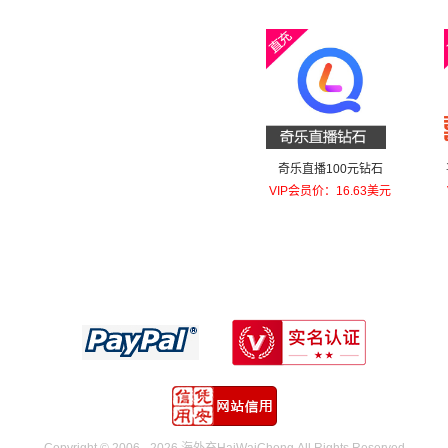
奇乐直播100元钻石
VIP会员价：16.63美元
Copyright © 2006 - 2026 海外充HaiWaiChong.All Rights Reserved