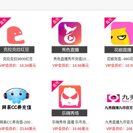
克拉克拉9800红豆
秀色直播秀币充值100
花椒充值--980
元秀币
VIP会员价：16.34美元
VIP会员价：16.66美元
VIP会员价：16.
网易CC券充值-200元=
乐嗨秀场 直播 乐币充值
九秀直播九币官方
200000c券
100元乐币
1000元
VIP会员价：33.64美元
VIP会员价：16.66美元
VIP会员价：168