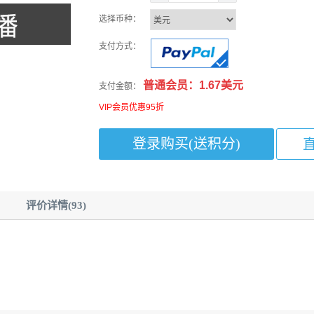
选择币种：
支付方式：
普通会员：1.67美元
支付金额：
VIP会员优惠95折
评价详情(93)