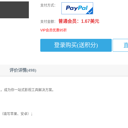
支付方式：
普通会员：1.67美元
支付金额：
VIP会员优惠95折
评价详情(498)
工具，成为你一站式影视工具解决方案。
（填写苹果、安卓）；