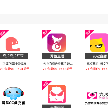
克拉克拉9800红豆
秀色直播秀币充值100
花椒充值--980
元秀币
VIP会员价：16.31美元
VIP会员价：16.63美元
VIP会员价：16.