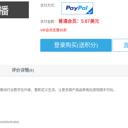
支付方式：
普通会员：5.67美元
支付金额：
VIP会员优惠95折
评价详情(0)
推动行业数字化升级，重新定义生活，让更多国产高品质电玩游戏随手可玩。
/mobile/index