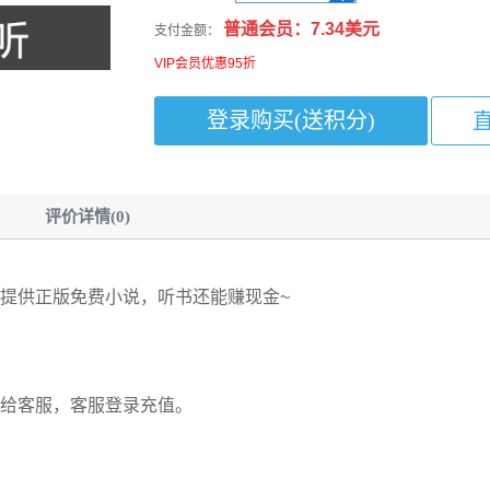
普通会员：7.34美元
支付金额：
VIP会员优惠95折
评价详情(0)
提供正版免费小说，听书还能赚现金~
给客服，客服登录充值。