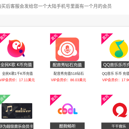
购买后客服会发给您一个大陆手机号里面有一个月的会员
全民K歌1千K币充值
配音秀充值518钻石
QQ音乐 乐币 充值
乐币
VIP会员价：17.11美元
VIP会员价：86.03美元
VIP会员价：17.