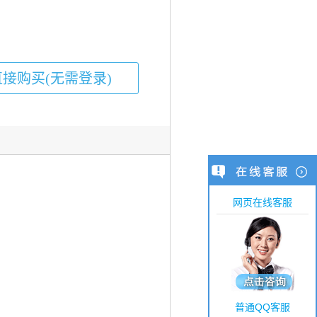
网页在线客服
普通QQ客服