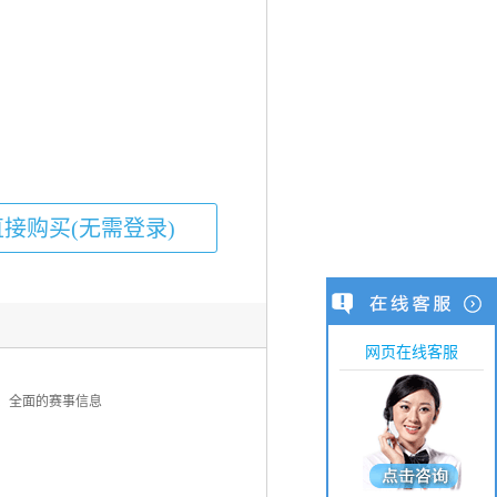
网页在线客服
、全面的赛事信息