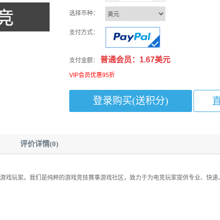
选择币种：
支付方式：
普通会员：1.67美元
支付金额：
VIP会员优惠95折
评价详情(0)
游戏玩家。我们是纯粹的游戏竞技赛事游戏社区，致力于为电竞玩家提供专业、快速