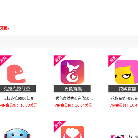
充值。
克拉克拉9800红豆
秀色直播秀币充值100
花椒充值--980
元秀币
VIP会员价：16.33美元
VIP会员价：16.64美元
VIP会员价：16.