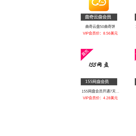
曲奇云盘50曲奇饼
VIP会员价：8.56美元
155网盘会员开通7天VI
P
VIP会员价：4.28美元