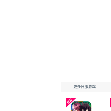
更多日服游戏