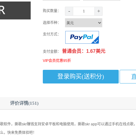
-
+
购买数量：
选择币种：
支付方式：
普通会员：1.67美元
支付金额：
VIP会员优惠95折
评价详情(151)
机K歌软件，撕歌skr赚钱支持安卓平板和电脑使用，撕歌skr app可以通过手机在线点
么，快来免费体验吧！