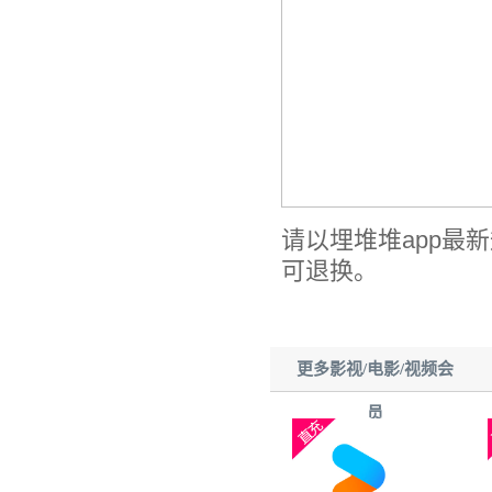
请以埋堆堆app最
可退换。
更多影视/电影/视频会
员