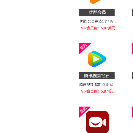
优酷 会员充值1个月VIP
会员
VIP会员价：5.87美元
腾讯视频 超期点播 钻石
30钻
VIP会员价：5.87美元